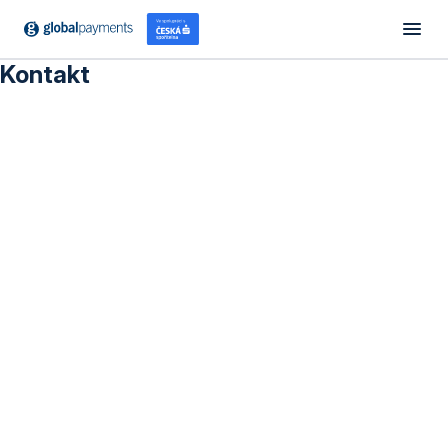
Kontakt