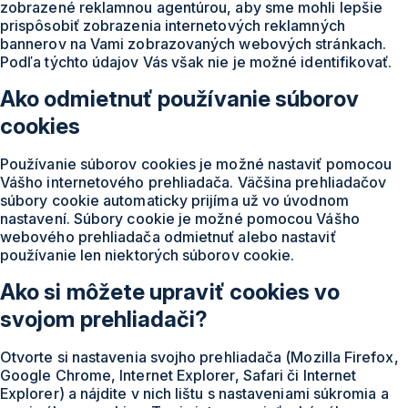
zobrazené reklamnou agentúrou, aby sme mohli lepšie
prispôsobiť zobrazenia internetových reklamných
bannerov na Vami zobrazovaných webových stránkach.
Podľa týchto údajov Vás však nie je možné identifikovať.
Ako odmietnuť používanie súborov
cookies
Používanie súborov cookies je možné nastaviť pomocou
Vášho internetového prehliadača. Väčšina prehliadačov
súbory cookie automaticky prijíma už vo úvodnom
nastavení. Súbory cookie je možné pomocou Vášho
webového prehliadača odmietnuť alebo nastaviť
používanie len niektorých súborov cookie.
Ako si môžete upraviť cookies vo
svojom prehliadači?
Otvorte si nastavenia svojho prehliadača (Mozilla Firefox,
Google Chrome, Internet Explorer, Safari či Internet
Explorer) a nájdite v nich lištu s nastaveniami súkromia a